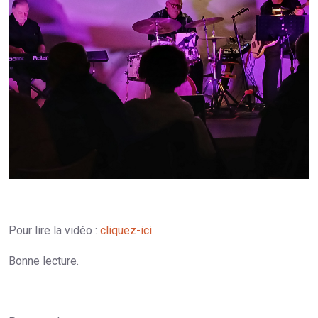
Pour lire la vidéo :
cliquez-ici
.
Bonne lecture.