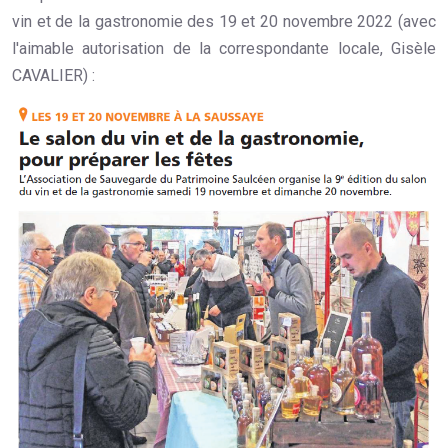
vin et de la gastronomie des 19 et 20 novembre 2022 (avec
l'aimable autorisation de la correspondante locale, Gisèle
CAVALIER) :