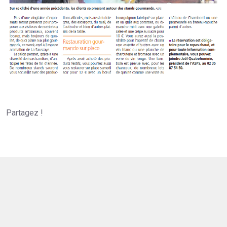
Partagez !