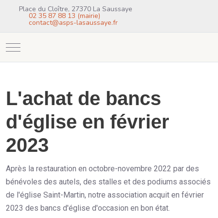
Place du Cloître, 27370 La Saussaye
02 35 87 88 13 (mairie)
contact@asps-lasaussaye.fr
Mobile Menu Toggle
L'achat de bancs
d'église en février
2023
Après la restauration en octobre-novembre 2022 par des
bénévoles des autels, des stalles et des podiums associés
de l'église Saint-Martin, notre association acquit en février
2023 des bancs d'église d'occasion en bon état.