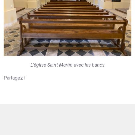
L'église Saint-Martin avec les bancs
Partagez !