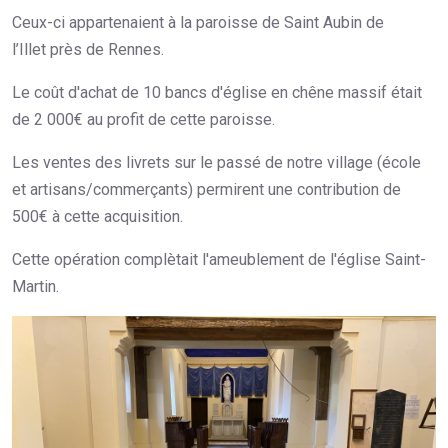
Ceux-ci appartenaient à la paroisse de Saint Aubin de
l’Illet près de Rennes.
Le coût d'achat de 10 bancs d'église en chêne massif était
de 2 000€ au profit de cette paroisse.
Les ventes des livrets sur le passé de notre village (école
et artisans/commerçants) permirent une contribution de
500€ à cette acquisition.
Cette opération complètait l'ameublement de l'église Saint-
Martin.