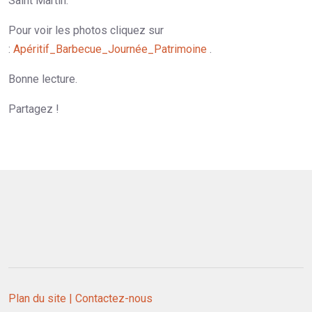
Saint Martin.
Pour voir les photos cliquez sur
:
Apéritif_Barbecue_Journée_Patrimoine
.
Bonne lecture.
Partagez !
Plan du site |
Contactez-nous