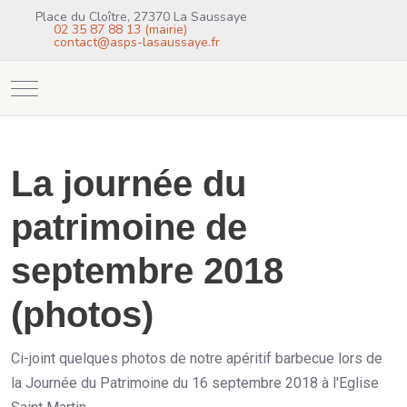
Place du Cloître, 27370 La Saussaye
02 35 87 88 13 (mairie)
contact@asps-lasaussaye.fr
Mobile Menu Toggle
La journée du
patrimoine de
septembre 2018
(photos)
Ci-joint quelques photos de notre apéritif barbecue lors de
la Journée du Patrimoine du 16 septembre 2018 à l'Eglise