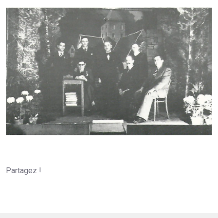
Partagez !