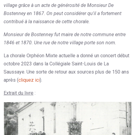
village grâce à un acte de générosité de Monsieur De
Bostenney en 1867. On peut considérer qu'il a fortement
contribué à la naissance de cette chorale.
Monsieur de Bostenney fut maire de notre commune entre
1846 et 1870. Une rue de notre village porte son nom.
La chorale Orphéon Mixte actuelle a donné un concert début
octobre 2023 dans la Collégiale Saint-Louis de La
Saussaye. Une sorte de retour aux sources plus de 150 ans
après (
cliquez ici
).
Extrait du livre
: