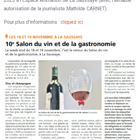
2023 à l'Espace Animation de La Saussaye (avec l'aimable
autorisation de la journaliste Mathilde CARNET) :
Pour plus d'informations :
cliquez ici
.