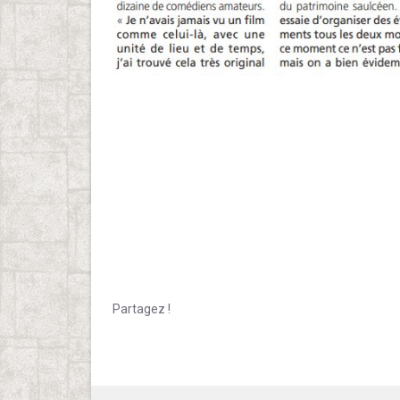
Partagez !